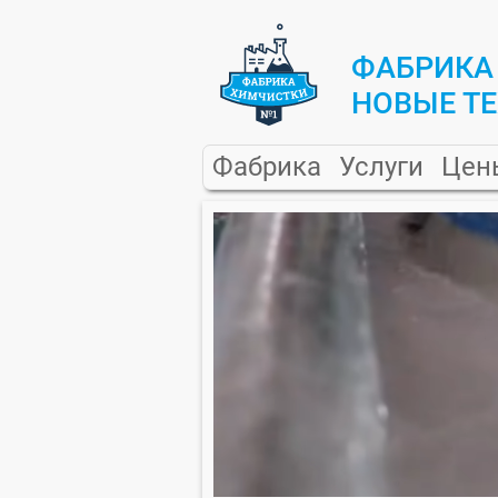
ФАБРИКА
НОВЫЕ Т
Фабрика
Услуги
Цен