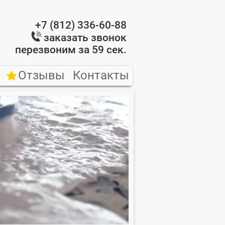
0
+7 (812) 336-60-88
заказать звонок
перезвоним за 59 сек.
Отзывы
Контакты