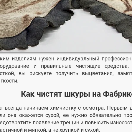
ким изделиям нужен индивидуальный профессион
орудование и правильные чистящие средства.
сткой, вы рискуете получить выцветания, зам
гкости.
Как чистят шкуры на Фабрик
 всегда начинаем химчистку с осмотра. Первым 
ли она окажется сухой, ее нужно обязательно пр
едотвратить появление трещин и повысить износос
астичной и мягкой, а не хрупкой и сухой.