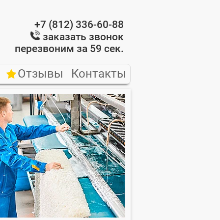
0
+7 (812) 336-60-88
заказать звонок
перезвоним за 59 сек.
Отзывы
Контакты