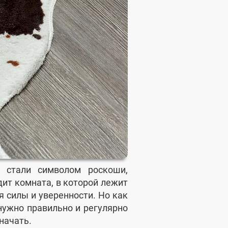
 стали символом роскоши,
дит комната, в которой лежит
 силы и уверенности. Но как
нужно правильно и регулярно
начать.