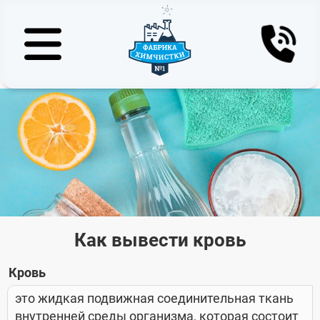
Как вывести кровь
Кровь
это жидкая подвижная соединительная ткань
внутренней среды организма, которая состоит