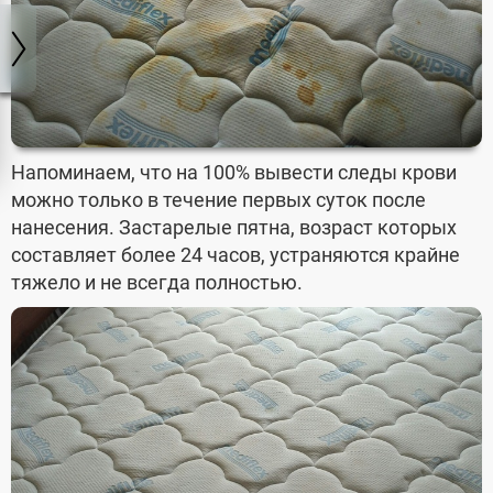
Напоминаем, что на 100% вывести следы крови
можно только в течение первых суток после
нанесения. Застарелые пятна, возраст которых
составляет более 24 часов, устраняются крайне
тяжело и не всегда полностью.