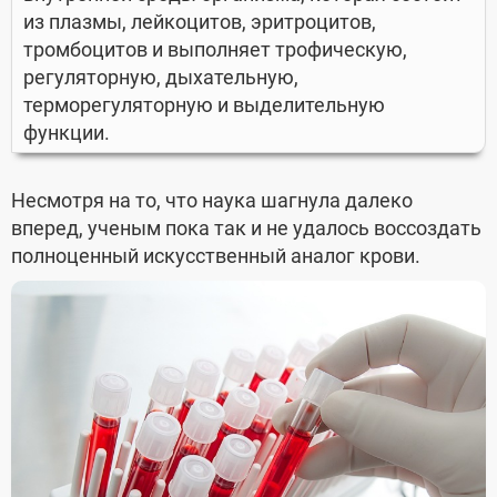
из плазмы, лейкоцитов, эритроцитов,
тромбоцитов и выполняет трофическую,
регуляторную, дыхательную,
терморегуляторную и выделительную
функции.
Несмотря на то, что наука шагнула далеко
вперед, ученым пока так и не удалось воссоздать
полноценный искусственный аналог крови.