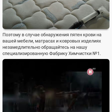
Поэтому в случае обнаружения пятен крови на
вашей мебели, матрасах и ковровых изделиях
незамедлительно обращайтесь на нашу
специализированную Фабрику Химчистки №1.