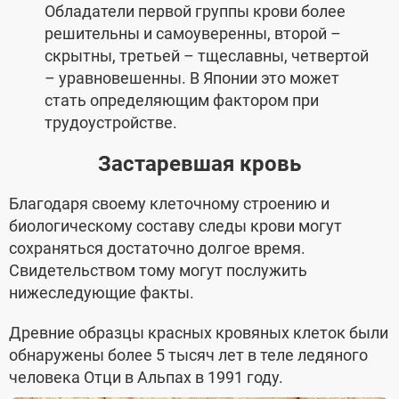
Обладатели первой группы крови более
решительны и самоуверенны, второй –
скрытны, третьей – тщеславны, четвертой
– уравновешенны. В Японии это может
стать определяющим фактором при
трудоустройстве.
Застаревшая кровь
Благодаря своему клеточному строению и
биологическому составу следы крови могут
сохраняться достаточно долгое время.
Свидетельством тому могут послужить
нижеследующие факты.
Древние образцы красных кровяных клеток были
обнаружены более 5 тысяч лет в теле ледяного
человека Отци в Альпах в 1991 году.