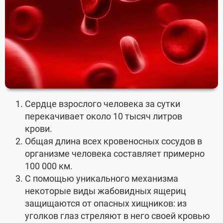
Сердце взрослого человека за сутки
перекачивает около 10 тысяч литров
крови.
Общая длина всех кровеносных сосудов в
организме человека составляет примерно
100 000 км.
С помощью уникального механизма
некоторые виды жабовидных ящериц
защищаются от опасных хищников: из
уголков глаз стреляют в него своей кровью