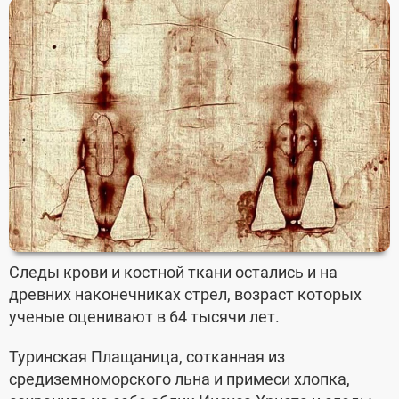
Следы крови и костной ткани остались и на
древних наконечниках стрел, возраст которых
ученые оценивают в 64 тысячи лет.
Туринская Плащаница, сотканная из
средиземноморского льна и примеси хлопка,