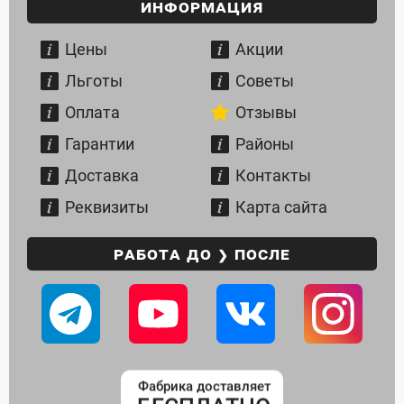
Информация
Цены
Акции
Льготы
Советы
Оплата
Отзывы
Гарантии
Районы
Доставка
Контакты
Реквизиты
Карта сайта
РАБОТА ДО ❯ ПОСЛЕ
Приедем в день