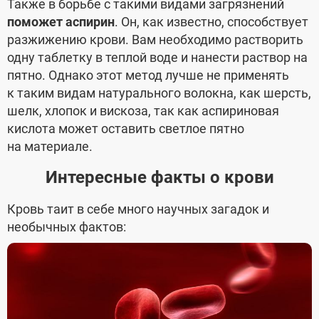
Также в борьбе с такими видами загрязнений
поможет аспирин
. Он, как известно, способствует
разжижению крови. Вам необходимо растворить
одну таблетку в теплой воде и нанести раствор на
пятно. Однако этот метод лучше не применять
к таким видам натурального волокна, как шерсть,
шелк, хлопок и вискоза, так как аспириновая
кислота может оставить светлое пятно
на материале.
Интересные факты о крови
Кровь таит в себе много научных загадок и
необычных фактов: