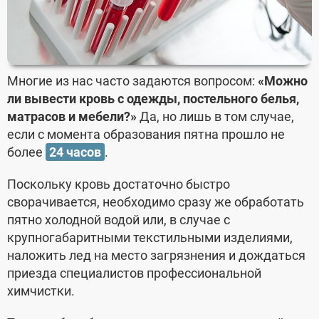
Многие из нас часто задаются вопросом:
«Можно
ли вывести кровь с одежды, постельного белья,
матрасов и мебели?»
Да, но лишь в том случае,
если с момента образования пятна прошло не
более
24 часов
.
Поскольку кровь достаточно быстро
сворачивается, необходимо сразу же обработать
пятно холодной водой или, в случае с
крупногабаритными текстильными изделиями,
наложить лед на место загрязнения и дождаться
приезда специалистов профессиональной
химчистки.