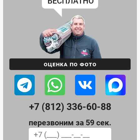
🚀
ЗАКАЗА
Оценка по фото
+7 (812) 336-60-88
перезвоним за 59 сек.