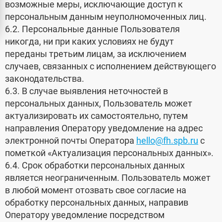
возможные меры, исключающие доступ к
персональным данным неуполномоченных лиц.
6.2. Персональные данные Пользователя
никогда, ни при каких условиях не будут
переданы третьим лицам, за исключением
случаев, связанных с исполнением действующего
законодательства.
6.3. В случае выявления неточностей в
персональных данных, Пользователь может
актуализировать их самостоятельно, путем
направления Оператору уведомление на адрес
электронной почты Оператора
hello@fh.spb.ru
с
пометкой «Актуализация персональных данных».
6.4. Срок обработки персональных данных
является неограниченным. Пользователь может
в любой момент отозвать свое согласие на
обработку персональных данных, направив
Оператору уведомление посредством