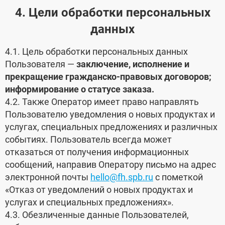
4. Цели обработки персональных
данных
4.1. Цель обработки персональных данных
Пользователя —
заключение, исполнение и
прекращение гражданско-правовых договоров;
информирование о статусе заказа.
4.2. Также Оператор имеет право направлять
Пользователю уведомления о новых продуктах и
услугах, специальных предложениях и различных
событиях. Пользователь всегда может
отказаться от получения информационных
сообщений, направив Оператору письмо на адрес
электронной почты
hello@fh.spb.ru
с пометкой
«Отказ от уведомлений о новых продуктах и
услугах и специальных предложениях».
4.3. Обезличенные данные Пользователей,