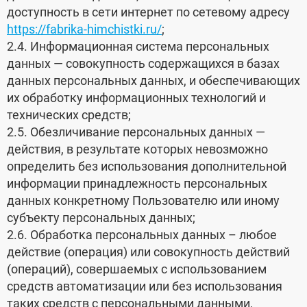
доступность в сети интернет по сетевому адресу
https://fabrika-himchistki.ru/
;
2.4. Информационная система персональных
данных — совокупность содержащихся в базах
данных персональных данных, и обеспечивающих
их обработку информационных технологий и
технических средств;
2.5. Обезличивание персональных данных —
действия, в результате которых невозможно
определить без использования дополнительной
информации принадлежность персональных
данных конкретному Пользователю или иному
субъекту персональных данных;
2.6. Обработка персональных данных – любое
действие (операция) или совокупность действий
(операций), совершаемых с использованием
средств автоматизации или без использования
таких средств с персональными данными,