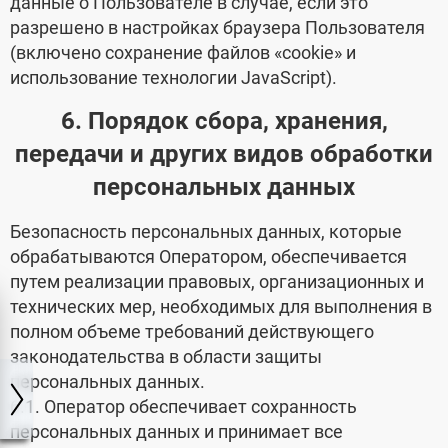
данные о Пользователе в случае, если это
разрешено в настройках браузера Пользователя
(включено сохранение файлов «cookie» и
использование технологии JavaScript).
6. Порядок сбора, хранения,
передачи и других видов обработки
персональных данных
Безопасность персональных данных, которые
обрабатываются Оператором, обеспечивается
путем реализации правовых, организационных и
технических мер, необходимых для выполнения в
полном объеме требований действующего
законодательства в области защиты
персональных данных.
6.1. Оператор обеспечивает сохранность
персональных данных и принимает все