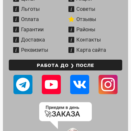
Льготы
Советы
Оплата
Отзывы
Гарантии
Районы
Доставка
Контакты
Реквизиты
Карта сайта
РАБОТА ДО ❯ ПОСЛЕ
Приедем в день
🚀
ЗАКАЗА