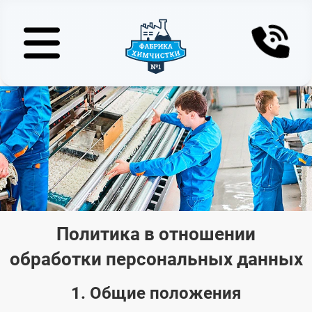
Политика в отношении
обработки персональных данных
1. Общие положения