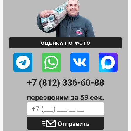
Оценка по фото
+7 (812) 336-60-88
перезвоним за 59 сек.
Отправить