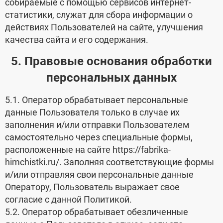
собираемые с помощью сервисов интернет-
статистики, служат для сбора информации о
действиях Пользователей на сайте, улучшения
качества сайта и его содержания.
5. Правовые основания обработки
персональных данных
5.1. Оператор обрабатывает персональные
данные Пользователя только в случае их
заполнения и/или отправки Пользователем
самостоятельно через специальные формы,
расположенные на сайте https://fabrika-
himchistki.ru/. Заполняя соответствующие формы
и/или отправляя свои персональные данные
Оператору, Пользователь выражает свое
согласие с данной Политикой.
5.2. Оператор обрабатывает обезличенные