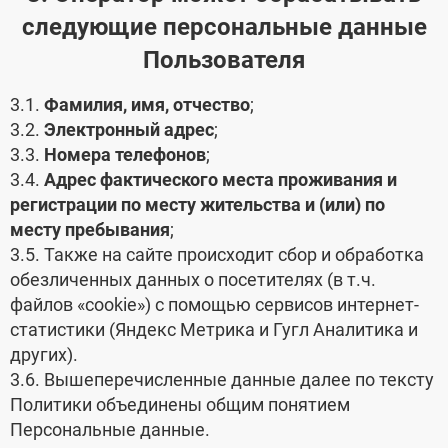
следующие персональные данные
Пользователя
3.1.
Фамилия, имя, отчество
;
3.2.
Электронный адрес
;
3.3.
Номера телефонов
;
3.4.
Адрес фактического места проживания и
регистрации по месту жительства и (или) по
месту пребывания
;
3.5. Также на сайте происходит сбор и обработка
обезличенных данных о посетителях (в т.ч.
файлов «cookie») с помощью сервисов интернет-
статистики (Яндекс Метрика и Гугл Аналитика и
других).
3.6. Вышеперечисленные данные далее по тексту
Политики объединены общим понятием
Персональные данные.