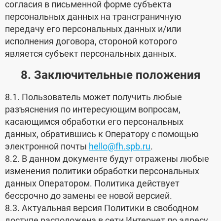
согласия в письменной форме субъекта
персональных данных на трансграничную
передачу его персональных данных и/или
исполнения договора, стороной которого
является субъект персональных данных.
8. Заключительные положения
8.1. Пользователь может получить любые
разъяснения по интересующим вопросам,
касающимся обработки его персональных
данных, обратившись к Оператору с помощью
электронной почты
hellо@fh.spb.ru
.
8.2. В данном документе будут отражены любые
изменения политики обработки персональных
данных Оператором. Политика действует
бессрочно до замены ее новой версией.
8.3. Актуальная версия Политики в свободном
доступе расположена в сети Интернет по адресу