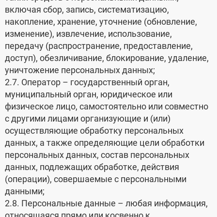
включая сбор, запись, систематизацию,
накопление, хранение, уточнение (обновление,
изменение), извлечение, использование,
передачу (распространение, предоставление,
доступ), обезличивание, блокирование, удаление,
уничтожение персональных данных;
2.7. Оператор – государственный орган,
муниципальный орган, юридическое или
физическое лицо, самостоятельно или совместно
с другими лицами организующие и (или)
осуществляющие обработку персональных
данных, а также определяющие цели обработки
персональных данных, состав персональных
данных, подлежащих обработке, действия
(операции), совершаемые с персональными
данными;
2.8. Персональные данные – любая информация,
относящаяся прямо или косвенно к