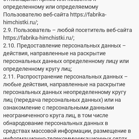
определенному или определяемому
Пользователю веб-сайта https://fabrika-
himchistki.ru/;
2.9. Пользователь – любой посетитель веб-сайта
https://fabrika-himchistki.ru/;
2.10. Предоставление персональных данных –
действия, направленные на раскрытие
персональных данных определенному лицу или
определенному кругу лиц;
2.11. Распространение персональных данных –
любые действия, направленные на раскрытие
персональных данных неопределенному кругу
лиц (передача персональных данных) или на
ознакомление с персональными данными
неограниченного круга лиц, в том числе
обнародование персональных данных в
средствах массовой информации, размещение в
информационно-телекоммуникационных сетях