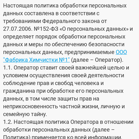
Настоящая политика обработки персональных
данных составлена в соответствии с
требованиями Федерального закона от
27.07.2006. №152-ФЗ «О персональных данных» и
определяет порядок обработки персональных
данных и меры по обеспечению безопасности
персональных данных, предпринимаемые
ООО
"Фабрика Химчистки №1"
(далее – Оператор).
1.1. Оператор ставит своей важнейшей целью и
условием осуществления своей деятельности
соблюдение прав и свобод человека и
гражданина при обработке его персональных
данных, в том числе защиты прав на
неприкосновенность частной жизни, личную и
семейную тайну.
1.2. Настоящая политика Оператора в отношении
обработки персональных данных (далее –
Политика) применяется ко всей информации,