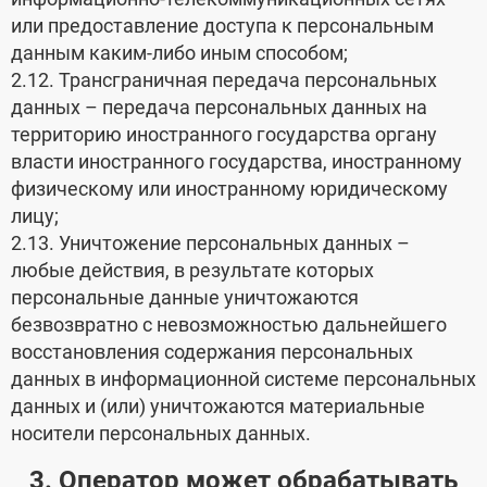
или предоставление доступа к персональным
данным каким-либо иным способом;
2.12. Трансграничная передача персональных
данных – передача персональных данных на
территорию иностранного государства органу
власти иностранного государства, иностранному
физическому или иностранному юридическому
лицу;
2.13. Уничтожение персональных данных –
любые действия, в результате которых
персональные данные уничтожаются
безвозвратно с невозможностью дальнейшего
восстановления содержания персональных
данных в информационной системе персональных
данных и (или) уничтожаются материальные
носители персональных данных.
3. Оператор может обрабатывать