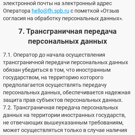
электронной почты на электронный адрес
Оператора
hello@fh.spb.ru
с пометкой «Отзыв
согласия на обработку персональных данных».
7. Трансграничная передача
персональных данных
7.1. Оператор до начала осуществления
трансграничной передачи персональных данных
обязан убедиться в том, что иностранным
государством, на территорию которого
предполагается осуществлять передачу
персональных данных, обеспечивается надежная
защита прав субъектов персональных данных.
7.2. Трансграничная передача персональных
данных на территории иностранных государств,
не отвечающих вышеуказанным требованиям,
может осуществляться только в случае наличия