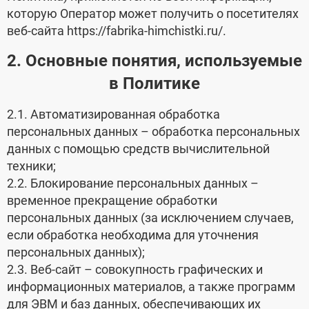
которую Оператор может получить о посетителях
веб-сайта https://fabrika-himchistki.ru/.
2. Основные понятия, используемые
в Политике
2.1. Автоматизированная обработка
персональных данных – обработка персональных
данных с помощью средств вычислительной
техники;
2.2. Блокирование персональных данных –
временное прекращение обработки
персональных данных (за исключением случаев,
если обработка необходима для уточнения
персональных данных);
2.3. Веб-сайт – совокупность графических и
информационных материалов, а также программ
для ЭВМ и баз данных, обеспечивающих их