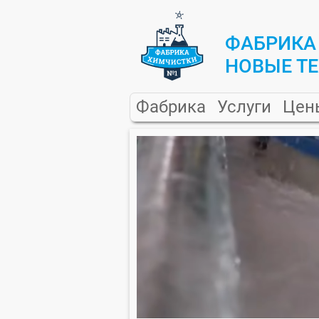
ФАБРИКА
НОВЫЕ Т
Фабрика
Услуги
Цен