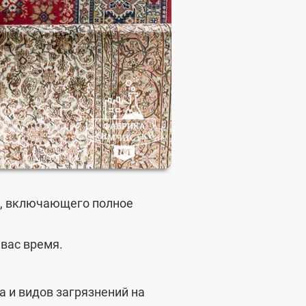
и, включающего полное
вас время.
а и видов загрязнений на