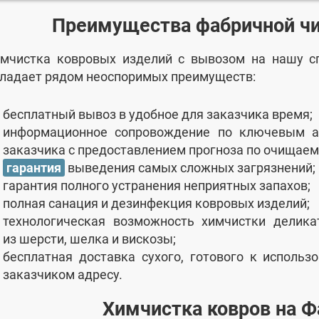
Преимущества фабричной чи
мчистка ковровых изделий с вывозом на нашу с
ладает рядом неоспоримых преимуществ:
бесплатный вывоз в удобное для заказчика время;
информационное сопровождение по ключевым а
заказчика с предоставлением прогноза по очищаем
гарантия
выведения самых сложных загрязнений;
гарантия полного устранения неприятных запахов;
полная санация и дезинфекция ковровых изделий;
технологическая возможность химчистки делика
из шерсти, шелка и вискозы;
бесплатная доставка сухого, готового к исполь
заказчиком адресу.
Химчистка ковров на Ф