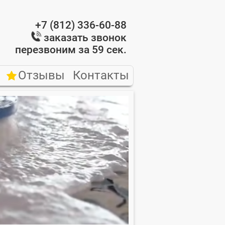
0
+7 (812) 336-60-88
заказать звонок
перезвоним за 59 сек.
Отзывы
Контакты