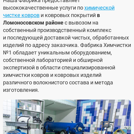
Наша Фабрика предоставляет
высококачественные услуги по
химической
чистке ковров
и ковровых покрытий
в
Ломоносовском районе
с вывозом на
собственный производственный комплекс
и последующей доставкой чистых, обработанных
изделий по адресу заказчика. Фабрика Химчистки
№1 обладает уникальным оборудованием,
собственной лабораторией и обширной
экспертизой в области специализированной
химчистки ковров и ковровых изделий
различного волокнистого состава и метода
изготовления.