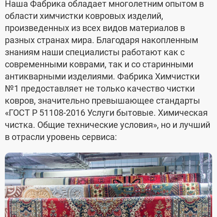
Наша Фабрика обладает многолетним опытом в
области химчистки ковровых изделий,
произведенных из всех видов материалов в
разных странах мира. Благодаря накопленным
знаниям наши специалисты работают как с
современными коврами, так и со старинными
антикварными изделиями. Фабрика Химчистки
№1 предоставляет не только качество чистки
ковров, значительно превышающее стандарты
«ГОСТ Р 51108-2016 Услуги бытовые. Химическая
чистка. Общие технические условия», но и лучший
в отрасли уровень сервиса: