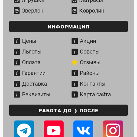
Оверлок
Ковролин
Информация
Цены
Акции
Льготы
Советы
Оплата
Отзывы
Гарантии
Районы
Доставка
Контакты
Реквизиты
Карта сайта
РАБОТА ДО ❯ ПОСЛЕ