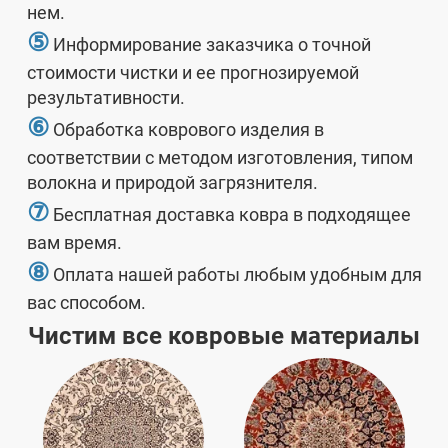
нем.
⑤
Информирование заказчика о точной
стоимости чистки и ее прогнозируемой
результативности.
⑥
Обработка коврового изделия в
соответствии с методом изготовления, типом
волокна и природой загрязнителя.
⑦
Бесплатная доставка ковра в подходящее
вам время.
⑧
Оплата нашей работы любым удобным для
вас способом.
Чистим все ковровые материалы