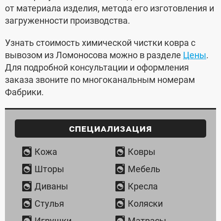
от материала изделия, метода его изготовления и
загруженности производства.
Узнать стоимость химической чистки ковра с
вывозом из Ломоносова можно в разделе
Цены
.
Для подробной консультации и оформления
заказа звоните по многоканальным номерам
Фабрики.
Специализация
Кожа
Ковры
Шторы
Мебель
Диваны
Кресла
Стулья
Коляски
Игрушки
Матрасы