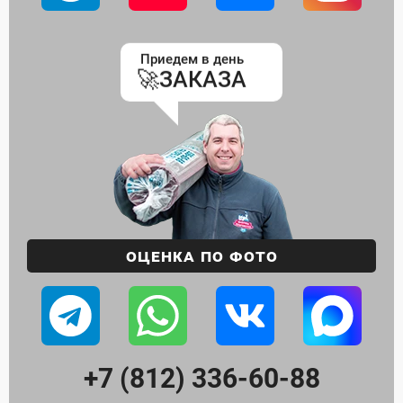
Фабрика доставляет
БЕСПЛАТНО
Оценка по фото
+7 (812) 336-60-88