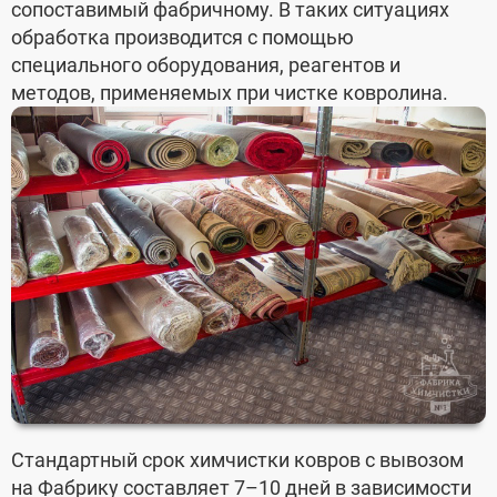
сопоставимый фабричному. В таких ситуациях
обработка производится с помощью
специального оборудования, реагентов и
методов, применяемых при чистке ковролина.
Стандартный срок химчистки ковров с вывозом
на Фабрику составляет 7–10 дней в зависимости