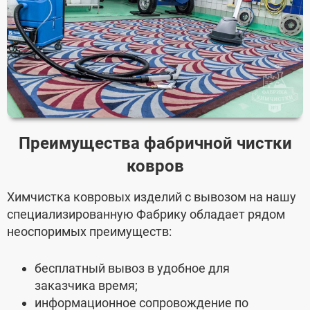
Преимущества фабричной чистки
ковров
Химчистка ковровых изделий с вывозом на нашу
специализированную Фабрику обладает рядом
неоспоримых преимуществ:
бесплатный вывоз в удобное для
заказчика время;
информационное сопровождение по