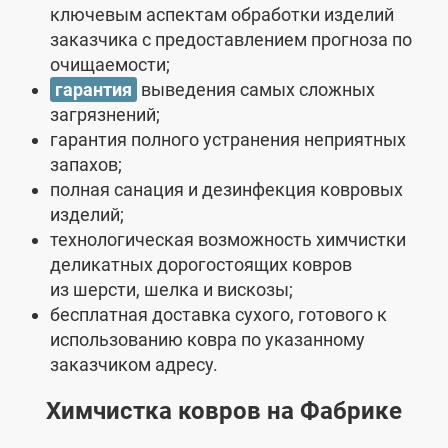
ключевым аспектам обработки изделий
заказчика с предоставлением прогноза по
очищаемости;
гарантия
выведения самых сложных
загрязнений;
гарантия полного устранения неприятных
запахов;
полная санация и дезинфекция ковровых
изделий;
технологическая возможность химчистки
деликатных дорогостоящих ковров
из шерсти, шелка и вискозы;
бесплатная доставка сухого, готового к
использованию ковра по указанному
заказчиком адресу.
Химчистка ковров на Фабрике