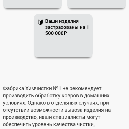
Ваши изделия
🔰
застрахованы на 1
500 000₽
Фабрика Химчистки №1 не рекомендует
производить обработку ковров в домашних
условиях. Однако в отдельных случаях, при
отсутствии возможности вывоза изделия на
производство, наши специалисты могут
обеспечить уровень качества чистки,