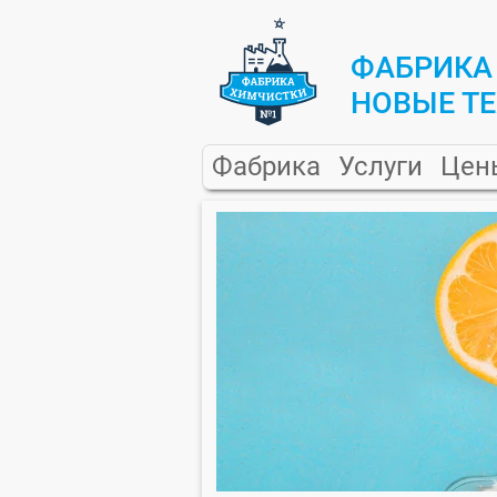
ФАБРИКА
НОВЫЕ Т
Фабрика
Услуги
Цен