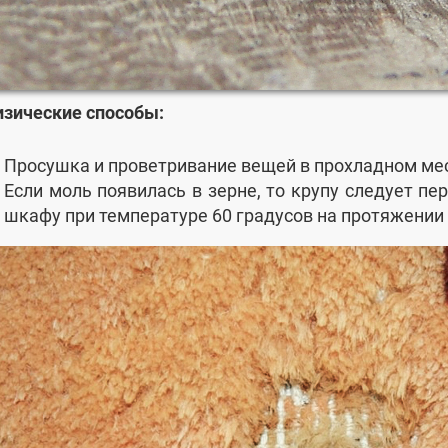
зические способы:
Просушка и проветривание вещей в прохладном мес
Если моль появилась в зерне, то крупу следует пе
шкафу при температуре 60 градусов на протяжении 