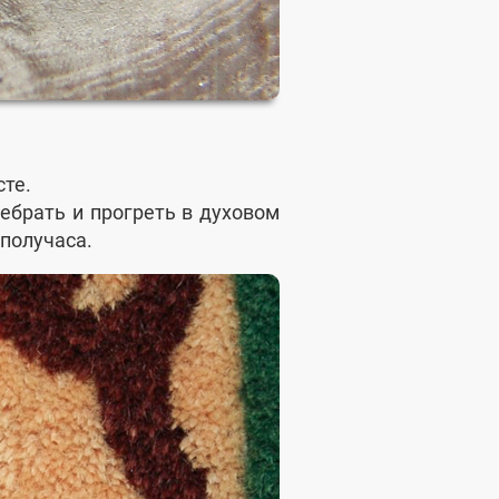
те.
ребрать и прогреть в духовом
получаса.